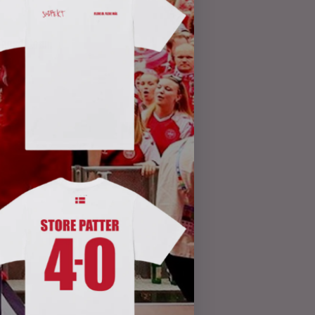
ringsdatoen.