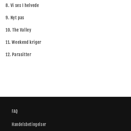
8. Vi ses I helvede
9. Nyt pas
10. The Valley
11. Weekend kriger
12. Parasitter
FAQ
Handelsbetingelser